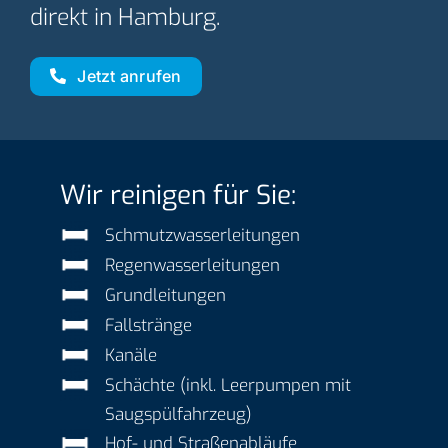
direkt in Hamburg.
Jetzt anrufen
Wir reinigen für Sie:
Schmutzwasserleitungen
Regenwasserleitungen
Grundleitungen
Fallstränge
Kanäle
Schächte (inkl. Leerpumpen mit
Saugspülfahrzeug)
Hof- und Straßenabläufe