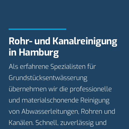
Rohr- und Kanalreinigung
in Hamburg
Als erfahrene Spezialisten für
Grundstücksentwässerung
übernehmen wir die professionelle
und materialschonende Reinigung
von Abwasserleitungen, Rohren und
Kanälen. Schnell, zuverlässig und