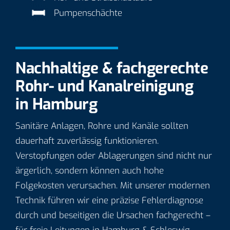
Pumpenschächte
Nachhaltige & fachgerechte
Rohr- und Kanalreinigung
in Hamburg
Sanitäre Anlagen, Rohre und Kanäle sollten
dauerhaft zuverlässig funktionieren.
Verstopfungen oder Ablagerungen sind nicht nur
ärgerlich, sondern können auch hohe
Folgekosten verursachen. Mit unserer modernen
Technik führen wir eine präzise Fehlerdiagnose
durch und beseitigen die Ursachen fachgerecht –